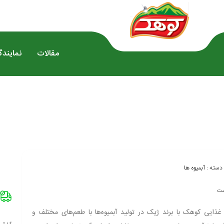
مقالات
نمایند
دسته :
آبمیوه ها
ست
غذایی کوهک با برند ژیک در تولید آبمیوه‌ها با طعم‌های مختلف و