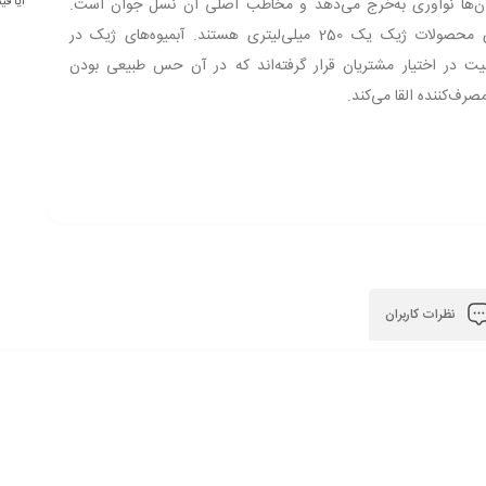
آن‌ها نوآوری به‌خرج می‌دهد و مخاطب اصلی آن نسل جوان است.
آیا ق
بسته‌بند‌های‌ محصولات ژیک یک 250 میلی‌لیتری هستند. آبمیوه‌های ژیک در
فیت در اختیار مشتریان قرار گرفته‌اند که در آن حس طبیعی بودن
رف‌کننده القا می‌کند.
نظرات کاربران