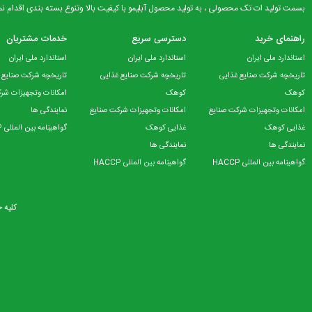
بسمت تولید ات تک محصولی ، به تولید محصول آبلیمو با کیفیت بالا وتنوع بسته بندی اقدام نما
راهنمای خرید
دسترسی سریع
خدمات مشتریان
استاندارد ملی ایران
استاندارد ملی ایران
استاندارد ملی ایران
تاریخچه شرکت صنایع غذایی
تاریخچه شرکت صنایع غذایی
تاریخچه شرکت صنایع
کوهک
کوهک
امکانات وتجهیزات شر
امکانات وتجهیزات شرکت صنایع
امکانات وتجهیزات شرکت صنایع
نمایندگی ها
غذایی کوهک
غذایی کوهک
گواهینامه بین المللی HACCP
نمایندگی ها
نمایندگی ها
گواهینامه بین المللی HACCP
گواهینامه بین المللی HACCP
کلیه 