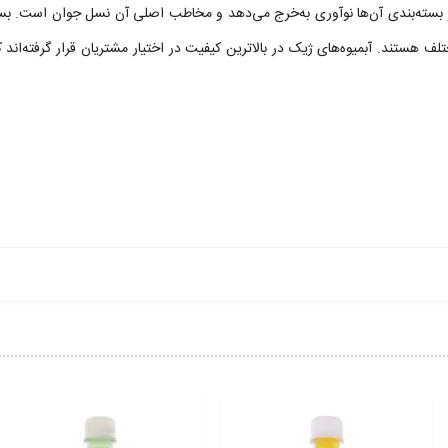
‌های ژیک در طعم‌های مختلف هستند. آبمیوه‌های ژیک در بالاترین کیفیت در اختیار مشتریان قرار 