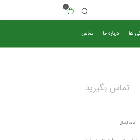
0
گی ها
درباره ما
تماس
تماس بگیرید
آماده ارسال