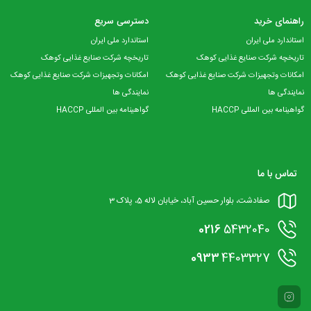
راهنمای خرید
دسترسی سریع
استاندارد ملی ایران
استاندارد ملی ایران
تاریخچه شرکت صنایع غذایی کوهک
تاریخچه شرکت صنایع غذایی کوهک
امکانات وتجهیزات شرکت صنایع غذایی کوهک
امکانات وتجهیزات شرکت صنایع غذایی کوهک
نمایندگی ها
نمایندگی ها
گواهینامه بین المللی HACCP
گواهینامه بین المللی HACCP
تماس با ما
صفادشت، بلوار حسین آباد، خیابان لاله 5، پلاک 3
0216
5432040
0933
4403327