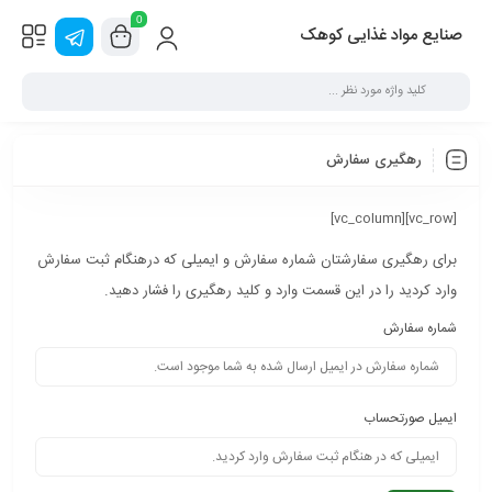
0
صنایع مواد غذایی کوهک
رهگیری سفارش
[vc_row][vc_column]
برای رهگیری سفارشتان شماره سفارش و ایمیلی که درهنگام ثبت سفارش
وارد کردید را در این قسمت وارد و کلید رهگیری را فشار دهید.
شماره سفارش
ایمیل صورتحساب