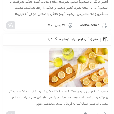
آبلیمو خانگی یا صنعتی؟ بررسی تفاوت‌ها، مزایا و معایب آبلیمو خانگی بهتر است یا
صنعتی؟ در این مقاله تفاوت آبلیمو صنعتی و خانگی را از نظر بهداشت، کیفیت،
ماندگاری و سلامت بررسی می‌کنیم. آبلیمو خانگی یا صنعتی؛ سوالی که خیلی‌ها ...
koohakadmin
26 بهمن 1404
معجزه آب لیمو برای درمان سنگ کلیه
معجزه آب لیمو برای درمان سنگ کلیه سنگ کلیه یکی از دردناک‌ترین مشکلات پزشکی
روی کره زمین است که سالانه ده‌ها هزار نفر را راهی اتاق اورژانس می‌کند. آب لیمو
مفید برای درمان سنگ کلیه به گزارش ایسنا، متخصصان علوم ...