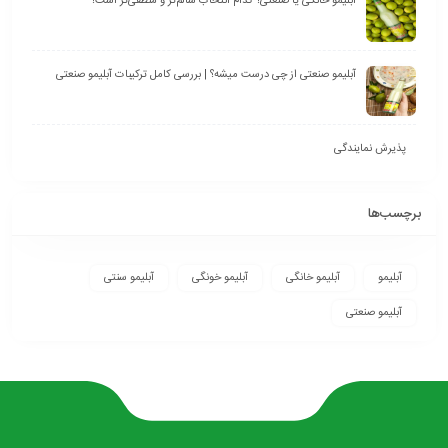
آبلیمو خانگی یا صنعتی؟ کدام انتخاب سالم‌تر و منطقی‌تر است؟
آبلیمو صنعتی از چی درست میشه؟ | بررسی کامل ترکیبات آبلیمو صنعتی
پذیرش نمایندگی
برچسب‌ها
آبلیمو
آبلیمو خانگی
آبلیمو خونگی
آبلیمو سنتی
آبلیمو صنعتی