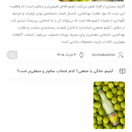
اگرچه بسیاری از افراد تصور می‌کنند آبلیمو فله‌ای طبیعی‌تر و سالم‌تر است، اما واقعیت
این است که نبود نظارت بهداشتی، احتمال فساد، نامشخص بودن ترکیبات و شرایط
نگهداری از مضرات آبلیمو فله است که می‌تواند آن را به انتخابی پرریسک تبدیل کند.
در مقابل، آبلیمو صنعتی استاندارد با کنترل کیفیت، بسته‌بندی مناسب و نظارت
بهداشتی، انتخابی مطمئن‌تر برای مصرف روزانه محسوب می‌شود. انتخاب آگاهانه،
مهم‌ترین نکته در خرید محصولات غذایی است.
koohakadmin
4 خرداد 1405
آبلیمو خانگی یا صنعتی؟ کدام انتخاب سالم‌تر و منطقی‌تر است؟