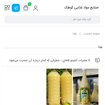
0
صنایع مواد غذایی کوهک
صفحه نخست
غذا
غذا
7 مضرات آبلیمو فله‌ای ؛ خطراتی که کمتر درباره آن صحبت می‌شود